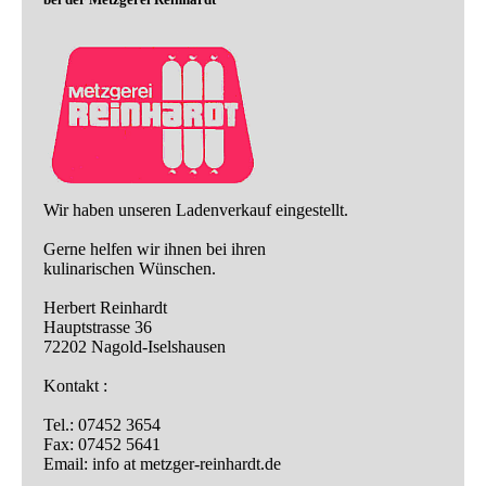
Wir haben unseren Ladenverkauf eingestellt.
Gerne helfen wir ihnen bei ihren
kulinarischen Wünschen.
Herbert Reinhardt
Hauptstrasse 36
72202 Nagold-Iselshausen
Kontakt :
Tel.: 07452 3654
Fax: 07452 5641
Email: info at metzger-reinhardt.de