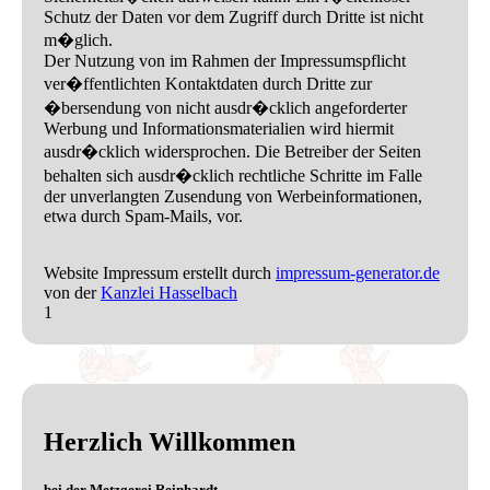
Schutz der Daten vor dem Zugriff durch Dritte ist nicht
m�glich.
Der Nutzung von im Rahmen der Impressumspflicht
ver�ffentlichten Kontaktdaten durch Dritte zur
�bersendung von nicht ausdr�cklich angeforderter
Werbung und Informationsmaterialien wird hiermit
ausdr�cklich widersprochen. Die Betreiber der Seiten
behalten sich ausdr�cklich rechtliche Schritte im Falle
der unverlangten Zusendung von Werbeinformationen,
etwa durch Spam-Mails, vor.
Website Impressum erstellt durch
impressum-generator.de
von der
Kanzlei Hasselbach
1
Herzlich Willkommen
bei der Metzgerei Reinhardt