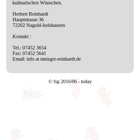
kulinarischen Wünschen.
Herbert Reinhardt
Hauptstrasse 36
72202 Nagold-Iselshausen
Kontakt :
Tel.: 07452 3654
Fax: 07452 5641
Email: info at metzger-reinhardt.de
© fsg 2016/06 - today