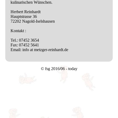
kulinarischen Wünschen.
Herbert Reinhardt
Hauptstrasse 36
72202 Nagold-Iselshausen
Kontakt :
Tel.: 07452 3654
Fax: 07452 5641
Email: info at metzger-reinhardt.de
© fsg 2016/06 - today